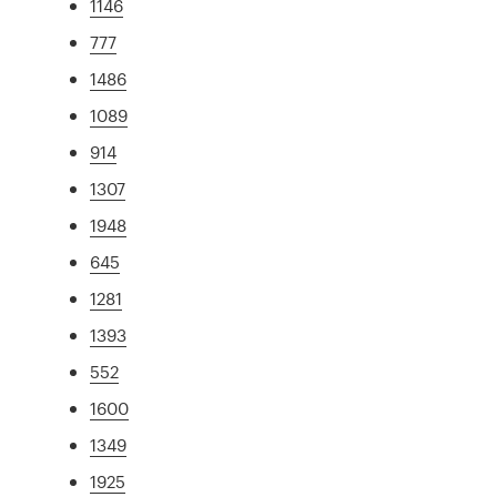
1146
777
1486
1089
914
1307
1948
645
1281
1393
552
1600
1349
1925