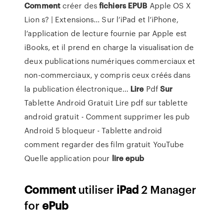
Comment
créer des
fichiers
EPUB
Apple OS X
Lion s? | Extensions…
Sur l’iPad et l’iPhone,
l’application de lecture fournie par Apple est
iBooks, et il prend en charge la visualisation de
deux publications numériques commerciaux et
non-commerciaux, y compris ceux créés dans
la publication électronique…
Lire
Pdf
Sur
Tablette Android Gratuit
Lire pdf sur tablette
android gratuit - Comment supprimer les pub
Android 5 bloqueur - Tablette android
comment regarder des film gratuit YouTube
Quelle application pour
lire
epub
Comment
utiliser
iPad
2 Manager
for
ePub