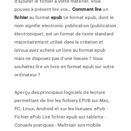
d’ajouter le fichier à votre matériel. Vous
pouvez à présent lire vos...
Comment
lire
un
fichier
au format
epub
Le format epub, dont le
nom signifie electronic publication (publication
électronique), est un format de texte standard
majoritairement utilisé dans la création et
laVous avez acheté un livre au format epub
mais ne disposez pas d'une liseuse ? Vous
souhaitez lire un livre en format epub sur votre
ordinateur ?
Aperçu des principaux logiciels de lecture
permettant de lire les fichiers EPUB sur Mac,
PC, Linux, Android et sur les liseuses. ePub -
Fichier ePub Lire fichier epub sur tablette -
Conseils pratiques - Maîtriser son mobile