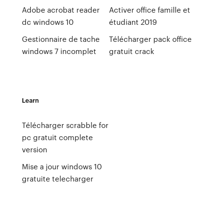
Adobe acrobat reader
Activer office famille et
dc windows 10
étudiant 2019
Gestionnaire de tache
Télécharger pack office
windows 7 incomplet
gratuit crack
Learn
Télécharger scrabble for
pc gratuit complete
version
Mise a jour windows 10
gratuite telecharger