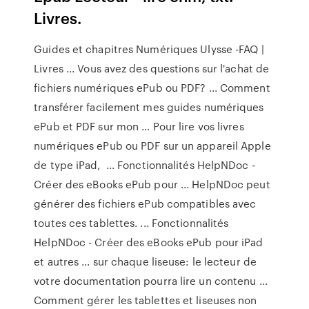
Livres.
Guides et chapitres Numériques Ulysse -FAQ |
Livres ... Vous avez des questions sur l'achat de
fichiers numériques ePub ou PDF? ... Comment
transférer facilement mes guides numériques
ePub et PDF sur mon ... Pour lire vos livres
numériques ePub ou PDF sur un appareil Apple
de type iPad, ... Fonctionnalités HelpNDoc -
Créer des eBooks ePub pour ... HelpNDoc peut
générer des fichiers ePub compatibles avec
toutes ces tablettes. ... Fonctionnalités
HelpNDoc - Créer des eBooks ePub pour iPad
et autres ... sur chaque liseuse: le lecteur de
votre documentation pourra lire un contenu ...
Comment gérer les tablettes et liseuses non