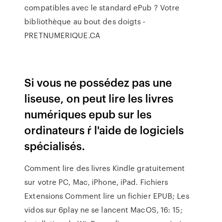
compatibles avec le standard ePub ? Votre
bibliothèque au bout des doigts -
PRETNUMERIQUE.CA
Si vous ne possédez pas une
liseuse, on peut lire les livres
numériques epub sur les
ordinateurs ŕ l'aide de logiciels
spécialisés.
Comment lire des livres Kindle gratuitement
sur votre PC, Mac, iPhone, iPad. Fichiers
Extensions Comment lire un fichier EPUB; Les
vidos sur 6play ne se lancent MacOS, 16: 15;