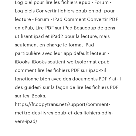
Logiciel pour lire les fichiers epub - Forum -
Logiciels Convertir fichiers epub en pdf pour
lecture - Forum - IPad Comment Convertir PDF
en ePub, Lire PDF sur iPad Beaucoup de gens
utilisent ipad et iPad2 pour la lecture, mais
seulement en charge le format iPad
particulière avec leur app dafault lecteur -
iBooks, iBooks soutient well.soformat epub
comment lire les fichiers PDF sur ipad-t-il
fonctionne bien avec des documents PDF Y at-il
des guides? sur la façon de lire les fichiers PDF
sur les iBooks.
https://fr.copytrans.net/support/comment-
mettre-des-livres-epub-et-des-fichiers-pdfs-
vers-ipad/