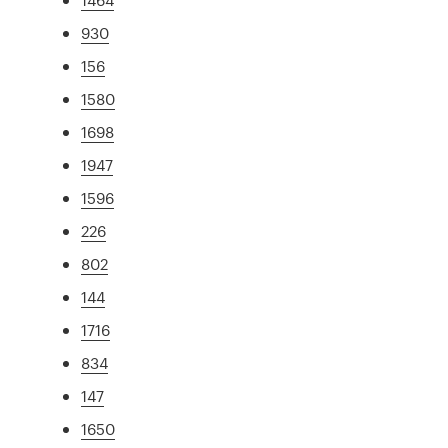
930
156
1580
1698
1947
1596
226
802
144
1716
834
147
1650