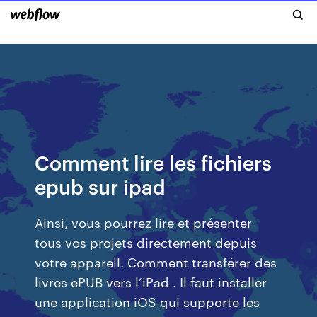
Comment lire les fichiers
epub sur ipad
Ainsi, vous pourrez lire et présenter
tous vos projets directement depuis
votre appareil. Comment transférer des
livres ePUB vers l’iPad . Il faut installer
une application iOS qui supporte les