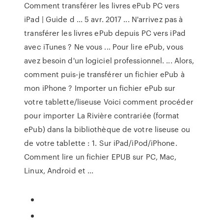
Comment transférer les livres ePub PC vers
iPad | Guide d ... 5 avr. 2017 ... N'arrivez pas à
transférer les livres ePub depuis PC vers iPad
avec iTunes ? Ne vous ... Pour lire ePub, vous
avez besoin d'un logiciel professionnel. ... Alors,
comment puis-je transférer un fichier ePub à
mon iPhone ? Importer un fichier ePub sur
votre tablette/liseuse Voici comment procéder
pour importer La Rivière contrariée (format
ePub) dans la bibliothèque de votre liseuse ou
de votre tablette : 1. Sur iPad/iPod/iPhone.
Comment lire un fichier EPUB sur PC, Mac,
Linux, Android et ...