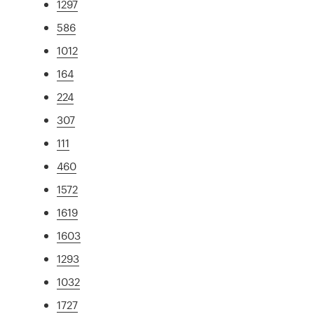
1297
586
1012
164
224
307
111
460
1572
1619
1603
1293
1032
1727