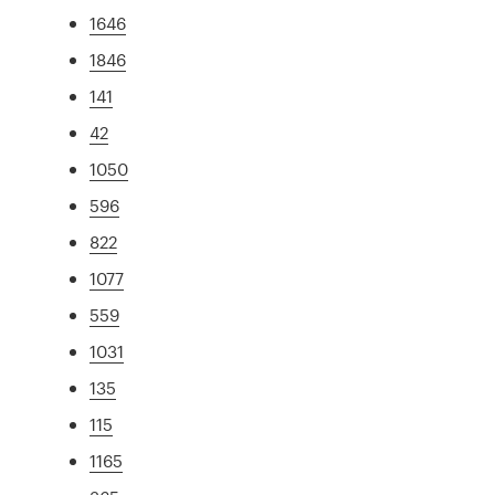
1646
1846
141
42
1050
596
822
1077
559
1031
135
115
1165