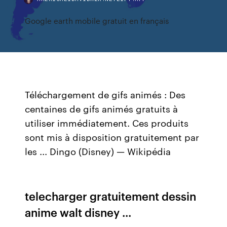
Google earth mobile gratuit en français
Téléchargement de gifs animés : Des
centaines de gifs animés gratuits à
utiliser immédiatement. Ces produits
sont mis à disposition gratuitement par
les ...
Dingo (Disney) — Wikipédia
telecharger gratuitement dessin
anime walt disney ...