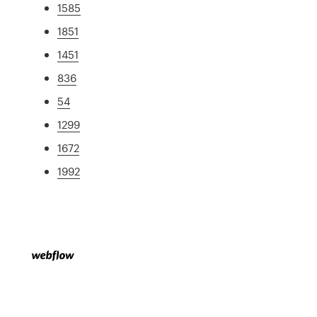
1585
1851
1451
836
54
1299
1672
1992