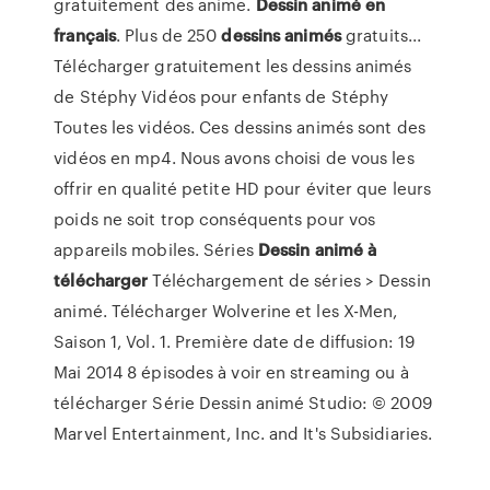
gratuitement des anime.
Dessin
animé
en
français
. Plus de 250
dessins
animés
gratuits...
Télécharger gratuitement les dessins animés
de Stéphy Vidéos pour enfants de Stéphy
Toutes les vidéos. Ces dessins animés sont des
vidéos en mp4. Nous avons choisi de vous les
offrir en qualité petite HD pour éviter que leurs
poids ne soit trop conséquents pour vos
appareils mobiles. Séries
Dessin
animé
à
télécharger
Téléchargement de séries > Dessin
animé. Télécharger Wolverine et les X-Men,
Saison 1, Vol. 1. Première date de diffusion: 19
Mai 2014 8 épisodes à voir en streaming ou à
télécharger Série Dessin animé Studio: © 2009
Marvel Entertainment, Inc. and It's Subsidiaries.