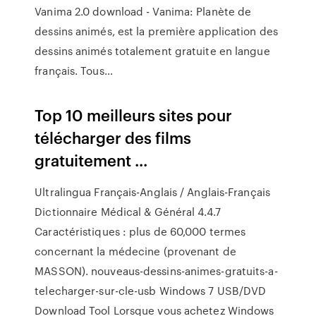
Vanima 2.0 download - Vanima: Planète de
dessins animés, est la première application des
dessins animés totalement gratuite en langue
français. Tous…
Top 10 meilleurs sites pour
télécharger des films
gratuitement ...
Ultralingua Français-Anglais / Anglais-Français
Dictionnaire Médical & Général 4.4.7
Caractéristiques : plus de 60,000 termes
concernant la médecine (provenant de
MASSON). nouveaus-dessins-animes-gratuits-a-
telecharger-sur-cle-usb Windows 7 USB/DVD
Download Tool Lorsque vous achetez Windows