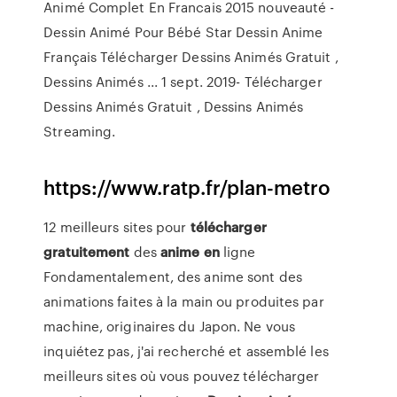
Animé Complet En Francais 2015 nouveauté -
Dessin Animé Pour Bébé Star Dessin Anime
Français Télécharger Dessins Animés Gratuit ,
Dessins Animés ... 1 sept. 2019- Télécharger
Dessins Animés Gratuit , Dessins Animés
Streaming.
https://www.ratp.fr/plan-metro
12 meilleurs sites pour
télécharger
gratuitement
des
anime
en
ligne
Fondamentalement, des anime sont des
animations faites à la main ou produites par
machine, originaires du Japon. Ne vous
inquiétez pas, j'ai recherché et assemblé les
meilleurs sites où vous pouvez télécharger