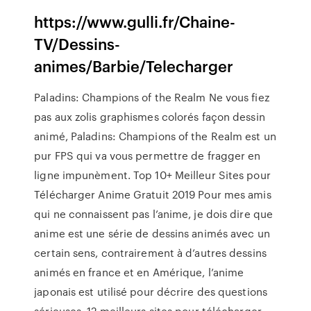
https://www.gulli.fr/Chaine-
TV/Dessins-
animes/Barbie/Telecharger
Paladins: Champions of the Realm Ne vous fiez
pas aux zolis graphismes colorés façon dessin
animé, Paladins: Champions of the Realm est un
pur FPS qui va vous permettre de fragger en
ligne impunèment. Top 10+ Meilleur Sites pour
Télécharger Anime Gratuit 2019 Pour mes amis
qui ne connaissent pas l’anime, je dois dire que
anime est une série de dessins animés avec un
certain sens, contrairement à d’autres dessins
animés en france et en Amérique, l’anime
japonais est utilisé pour décrire des questions
sérieuses. 12 meilleurs sites pour télécharger