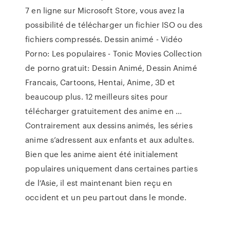
7 en ligne sur Microsoft Store, vous avez la
possibilité de télécharger un fichier ISO ou des
fichiers compressés. Dessin animé - Vidéo
Porno: Les populaires - Tonic Movies Collection
de porno gratuit: Dessin Animé, Dessin Animé
Francais, Cartoons, Hentai, Anime, 3D et
beaucoup plus. 12 meilleurs sites pour
télécharger gratuitement des anime en ...
Contrairement aux dessins animés, les séries
anime s’adressent aux enfants et aux adultes.
Bien que les anime aient été initialement
populaires uniquement dans certaines parties
de l’Asie, il est maintenant bien reçu en
occident et un peu partout dans le monde.