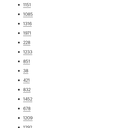
1151
1085
1316
1971
228
1233
851
38
421
832
1452
678
1209
1292