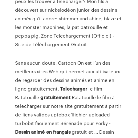
peux les trouver à télécharger? Mon fils a
découvert sur nickelodéon junior des dessins
animés qu'il adore: shimmer and shine, blaze et
les monster machines, la pat patrouille et
peppa pig. Zone Telechargement (Officiel) -
Site de Téléchargement Gratuit
Sans aucun doute, Cartoon On est l’un des
meilleurs sites Web qui permet aux utilisateurs
de regarder des dessins animés et anime en
ligne gratuitement.
Telecharger
le film
Ratatouille
gratuitement
Ratatouille le film à
telecharger sur notre site gratuitement à partir
de liens valides uptobox 1fichier uploaded
turbobit facilement Sérénade pour Porky -
Dessin
animé
en français
gratuit et ... Dessin