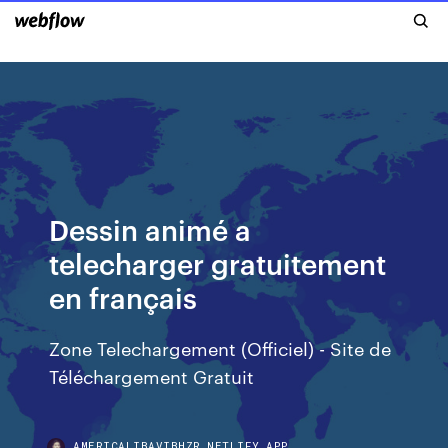
Dessin animé a
telecharger gratuitement
en français
Zone Telechargement (Officiel) - Site de
Téléchargement Gratuit
AMERICALIBAVIBHZR.NETLIFY.APP