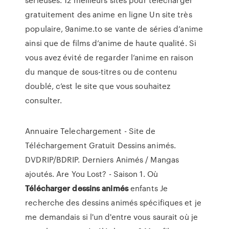
gratuitement des anime en ligne Un site très
populaire, 9anime.to se vante de séries d’anime
ainsi que de films d’anime de haute qualité. Si
vous avez évité de regarder l’anime en raison
du manque de sous-titres ou de contenu
doublé, c’est le site que vous souhaitez
consulter.
Annuaire Telechargement - Site de
Téléchargement Gratuit Dessins animés.
DVDRIP/BDRIP. Derniers Animés / Mangas
ajoutés. Are You Lost? - Saison 1. Où
Télécharger
dessins
animés
enfants Je
recherche des dessins animés spécifiques et je
me demandais si l'un d'entre vous saurait où je