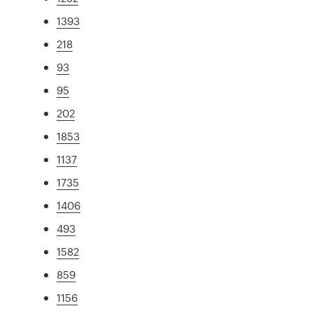
1393
218
93
95
202
1853
1137
1735
1406
493
1582
859
1156