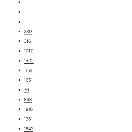
230
316
1017
1502
1152
1651
79
898
1816
1361
1842