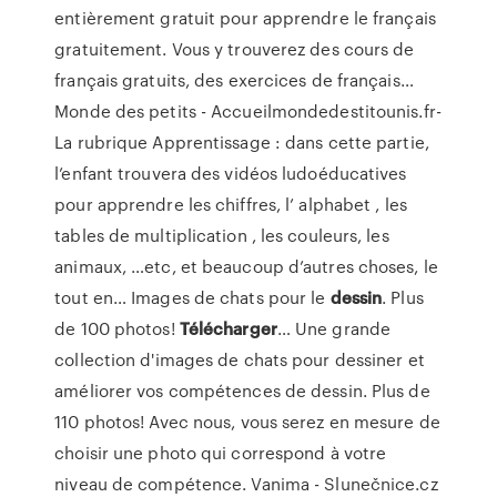
entièrement gratuit pour apprendre le français
gratuitement. Vous y trouverez des cours de
français gratuits, des exercices de français…
Monde des petits - Accueilmondedestitounis.fr-
La rubrique Apprentissage : dans cette partie,
l’enfant trouvera des vidéos ludoéducatives
pour apprendre les chiffres, l’ alphabet , les
tables de multiplication , les couleurs, les
animaux, …etc, et beaucoup d’autres choses, le
tout en…
Images de chats pour le
dessin
. Plus
de 100 photos!
Télécharger
…
Une grande
collection d'images de chats pour dessiner et
améliorer vos compétences de dessin. Plus de
110 photos! Avec nous, vous serez en mesure de
choisir une photo qui correspond à votre
niveau de compétence.
Vanima - Slunečnice.cz