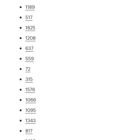
1189
517
1825
1208
637
559
72
315
1576
1066
1095
1343
817