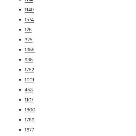
1149
1574
126
325
1355
935
1752
1001
453
1107
1800
1789
1677