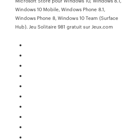
Microsoft Store pour Windows 10, Windows 8.1,
Windows 10 Mobile, Windows Phone 8.1,
Windows Phone 8, Windows 10 Team (Surface
Hub). Jeu Solitaire 981 gratuit sur Jeux.com