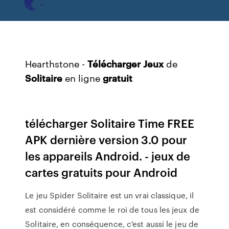
Hearthstone -
Télécharger
Jeux
de
Solitaire
en ligne
gratuit
télécharger Solitaire Time FREE
APK dernière version 3.0 pour
les appareils Android. - jeux de
cartes gratuits pour Android
Le jeu Spider Solitaire est un vrai classique, il
est considéré comme le roi de tous les jeux de
Solitaire, en conséquence, c'est aussi le jeu de