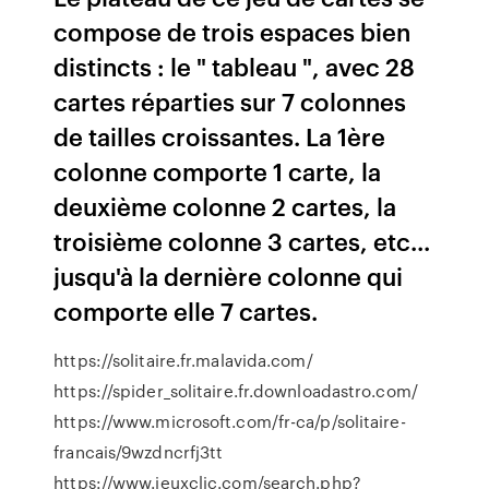
compose de trois espaces bien
distincts : le " tableau ", avec 28
cartes réparties sur 7 colonnes
de tailles croissantes. La 1ère
colonne comporte 1 carte, la
deuxième colonne 2 cartes, la
troisième colonne 3 cartes, etc...
jusqu'à la dernière colonne qui
comporte elle 7 cartes.
https://solitaire.fr.malavida.com/
https://spider_solitaire.fr.downloadastro.com/
https://www.microsoft.com/fr-ca/p/solitaire-
francais/9wzdncrfj3tt
https://www.jeuxclic.com/search.php?