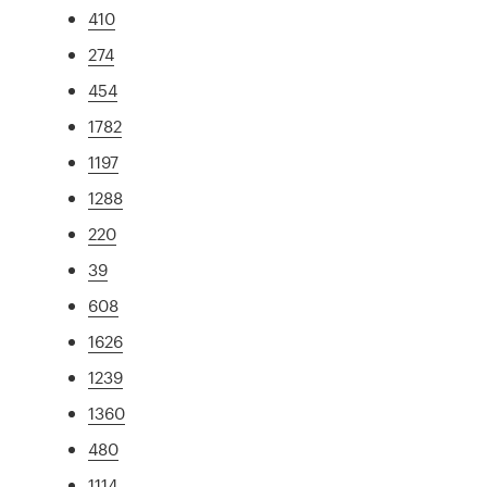
410
274
454
1782
1197
1288
220
39
608
1626
1239
1360
480
1114