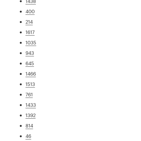
1438
400
214
1617
1035
943
645
1466
1513
761
1433
1392
814
46