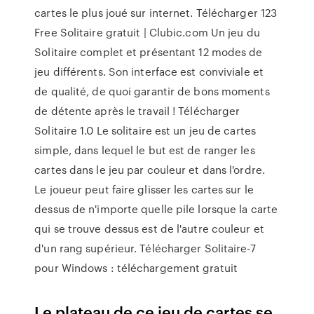
cartes le plus joué sur internet. Télécharger 123
Free Solitaire gratuit | Clubic.com Un jeu du
Solitaire complet et présentant 12 modes de
jeu différents. Son interface est conviviale et
de qualité, de quoi garantir de bons moments
de détente après le travail ! Télécharger
Solitaire 1.0 Le solitaire est un jeu de cartes
simple, dans lequel le but est de ranger les
cartes dans le jeu par couleur et dans l'ordre.
Le joueur peut faire glisser les cartes sur le
dessus de n'importe quelle pile lorsque la carte
qui se trouve dessus est de l'autre couleur et
d'un rang supérieur. Télécharger Solitaire-7
pour Windows : téléchargement gratuit
Le plateau de ce jeu de cartes se