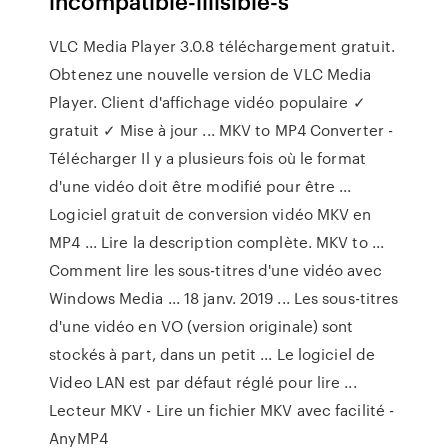
incompatible-illisible-s
VLC Media Player 3.0.8 téléchargement gratuit.
Obtenez une nouvelle version de VLC Media
Player. Client d'affichage vidéo populaire ✓
gratuit ✓ Mise à jour ... MKV to MP4 Converter -
Télécharger Il y a plusieurs fois où le format
d'une vidéo doit être modifié pour être ...
Logiciel gratuit de conversion vidéo MKV en
MP4 ... Lire la description complète. MKV to ...
Comment lire les sous-titres d'une vidéo avec
Windows Media ... 18 janv. 2019 ... Les sous-titres
d'une vidéo en VO (version originale) sont
stockés à part, dans un petit ... Le logiciel de
Video LAN est par défaut réglé pour lire ...
Lecteur MKV - Lire un fichier MKV avec facilité -
AnyMP4