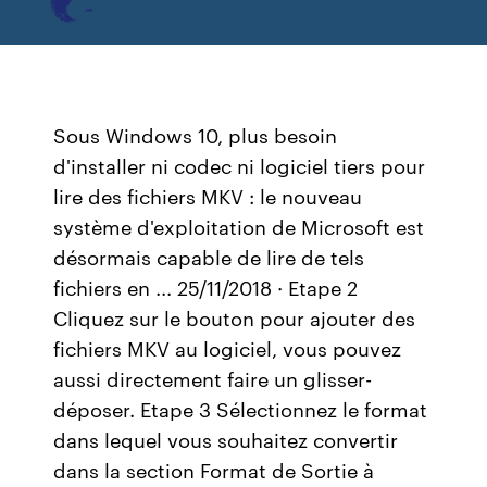
Sous Windows 10, plus besoin
d'installer ni codec ni logiciel tiers pour
lire des fichiers MKV : le nouveau
système d'exploitation de Microsoft est
désormais capable de lire de tels
fichiers en ... 25/11/2018 · Etape 2
Cliquez sur le bouton pour ajouter des
fichiers MKV au logiciel, vous pouvez
aussi directement faire un glisser-
déposer. Etape 3 Sélectionnez le format
dans lequel vous souhaitez convertir
dans la section Format de Sortie à