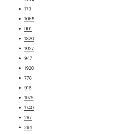
173
1058
901
1320
1027
947
1920
778
916
1975
1740
287
284