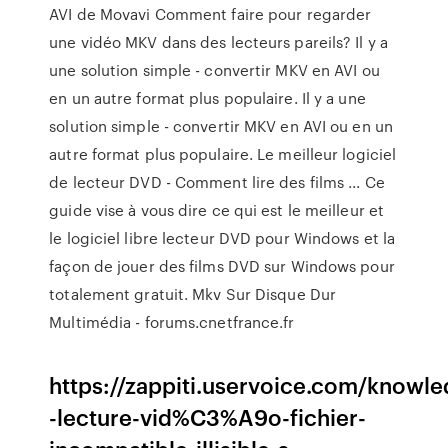
AVI de Movavi Comment faire pour regarder
une vidéo MKV dans des lecteurs pareils? Il y a
une solution simple - convertir MKV en AVI ou
en un autre format plus populaire. Il y a une
solution simple - convertir MKV en AVI ou en un
autre format plus populaire. Le meilleur logiciel
de lecteur DVD - Comment lire des films ... Ce
guide vise à vous dire ce qui est le meilleur et
le logiciel libre lecteur DVD pour Windows et la
façon de jouer des films DVD sur Windows pour
totalement gratuit. Mkv Sur Disque Dur
Multimédia - forums.cnetfrance.fr
https://zappiti.uservoice.com/knowl
-lecture-vid%C3%A9o-fichier-