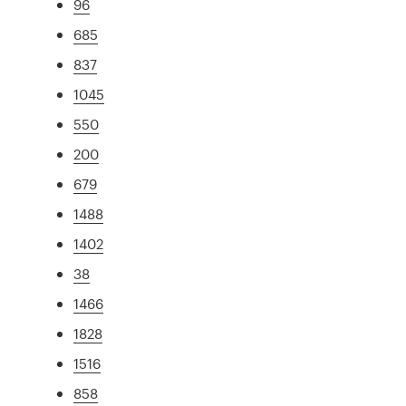
96
685
837
1045
550
200
679
1488
1402
38
1466
1828
1516
858