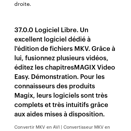
droite.
37.0.0 Logiciel Libre. Un
excellent logiciel dédié à
l'édition de fichiers MKV. Grâce à
lui, fusionnez plusieurs vidéos,
éditez les chapitresMAGIX Video
Easy. Démonstration. Pour les
connaisseurs des produits
Magix, leurs logiciels sont très
complets et très intuitifs grâce
aux aides mises à disposition.
Convertir MKV en AVI | Convertisseur MKV en