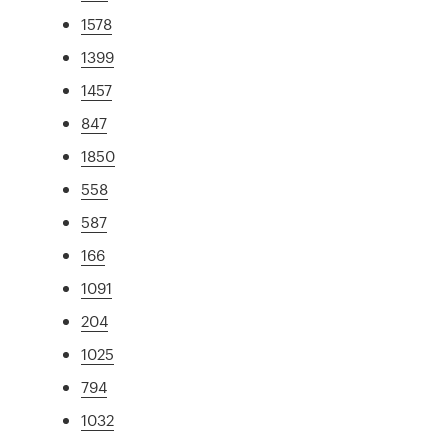
1578
1399
1457
847
1850
558
587
166
1091
204
1025
794
1032