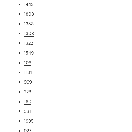
1443
1803
1353
1303
1322
1549
106
1131
969
228
180
531
1995
927