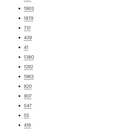
1903
1879
731
439
41
1380
1292
1963
820
907
547
55
416