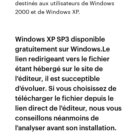
destinés aux utilisateurs de Windows
2000 et de Windows XP.
Windows XP SP3 disponible
gratuitement sur Windows.Le
lien redirigeant vers le fichier
étant hébergé sur le site de
l'éditeur, il est succeptible
d'évoluer. Si vous choisissez de
télécharger le fichier depuis le
lien direct de l'éditeur, nous vous
conseillons néanmoins de
l'analyser avant son installation.