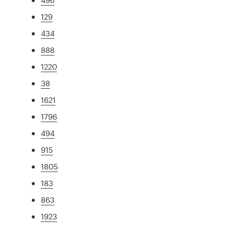
129
434
888
1220
38
1621
1796
494
915
1805
183
863
1923