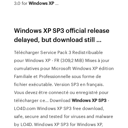
3.0 for
Windows
XP
…
Windows XP SP3 official release
delayed, but download still ...
Télécharger Service Pack 3 Redistribuable
pour Windows XP - FR (309,2 MiB) Mises à jour
cumulatives pour Microsoft Windows XP édition
Familiale et Professionnelle sous forme de
fichier exécutable. Version SP3 en français.
Vous devez être connecté ou enregistré pour
télécharger ce... Download
Windows
XP
SP3
-
LO4D.com Windows XP SP3 free download,
safe, secure and tested for viruses and malware
by LO4D. Windows XP SP3 for Windows XP,