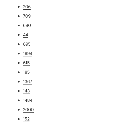
206
709
690
44
695
1894
615
185
1367
143
1484
2000
152