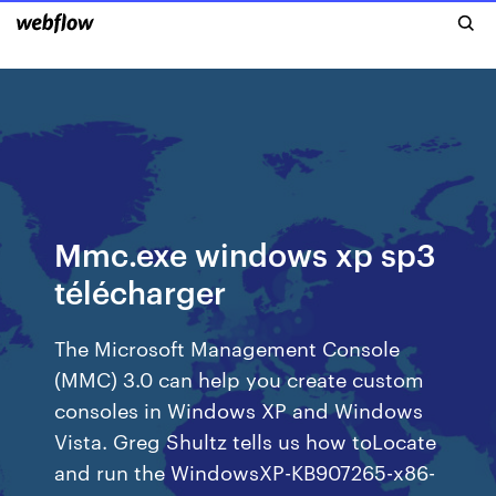
Mmc.exe windows xp sp3
télécharger
The Microsoft Management Console
(MMC) 3.0 can help you create custom
consoles in Windows XP and Windows
Vista. Greg Shultz tells us how toLocate
and run the WindowsXP-KB907265-x86-