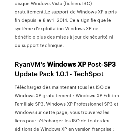
disque Windows Vista (fichiers ISO)
gratuitement.Le support de Windows XP a pris
fin depuis le 8 avril 2014. Cela signifie que le
système d'exploitation Windows XP ne
bénéficie plus des mises à jour de sécurité ni
du support technique.
RyanVM's
Windows
XP
Post-
SP3
Update Pack 1.0.1 - TechSpot
Téléchargez dès maintenant tous les ISO de
Windows XP gratuitement : Windows XP Édition
Familiale SP3, Windows XP Professionnel SP3 et
WindowsSur cette page, vous trouverez les
liens pour télécharger les ISO de toutes les
éditions de Windows XP en version française :