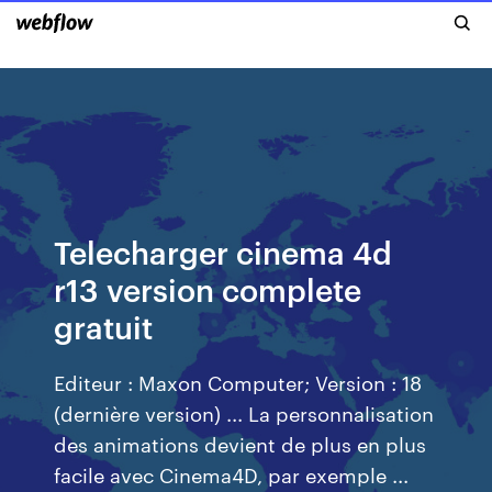
Telecharger cinema 4d
r13 version complete
gratuit
Editeur : Maxon Computer; Version : 18
(dernière version) ... La personnalisation
des animations devient de plus en plus
facile avec Cinema4D, par exemple ...