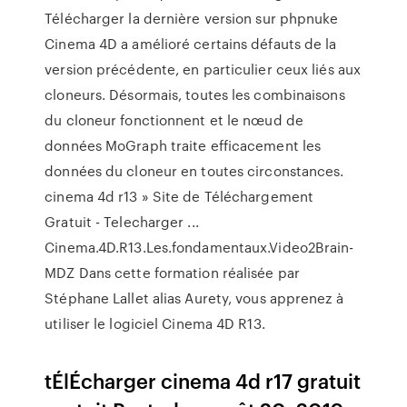
Télécharger la dernière version sur phpnuke
Cinema 4D a amélioré certains défauts de la
version précédente, en particulier ceux liés aux
cloneurs. Désormais, toutes les combinaisons
du cloneur fonctionnent et le nœud de
données MoGraph traite efficacement les
données du cloneur en toutes circonstances.
cinema 4d r13 » Site de Téléchargement
Gratuit - Telecharger ...
Cinema.4D.R13.Les.fondamentaux.Video2Brain-
MDZ Dans cette formation réalisée par
Stéphane Lallet alias Aurety, vous apprenez à
utiliser le logiciel Cinema 4D R13.
tÉlÉcharger cinema 4d r17 gratuit