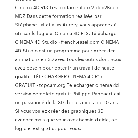
Cinema.4D.R13.Les.fondamentaux.Video2Brain-
MDZ Dans cette formation réalisée par
Stéphane Lallet alias Aurety, vous apprenez à
utiliser le logiciel Cinema 4D R13. Télécharger
CINEMA 4D Studio - french.eazel.com CINEMA
4D Studio est un programme pour créer des
animations en 3D avec tous les outils dont vous
avez besoin pour obtenir un travail de haute
qualité. TÉLÉCHARGER CINEMA 4D R17
GRATUIT - tcpcam.org Telecharger cinema 4d
version complete gratuit Philippe Pappaert est
un passionné de la 3D depuis cine,a de 10 ans.
Si vous voulez créer des graphiques 3D
avancés mais que vous avez besoin d’aide, ce
logiciel est gratiut pour vous.