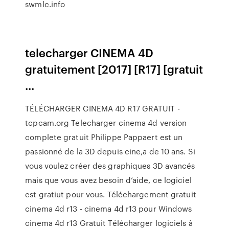
swmlc.info
telecharger CINEMA 4D
gratuitement [2017] [R17] [gratuit
...
TÉLÉCHARGER CINEMA 4D R17 GRATUIT -
tcpcam.org Telecharger cinema 4d version
complete gratuit Philippe Pappaert est un
passionné de la 3D depuis cine,a de 10 ans. Si
vous voulez créer des graphiques 3D avancés
mais que vous avez besoin d’aide, ce logiciel
est gratiut pour vous. Téléchargement gratuit
cinema 4d r13 - cinema 4d r13 pour Windows
cinema 4d r13 Gratuit Télécharger logiciels à