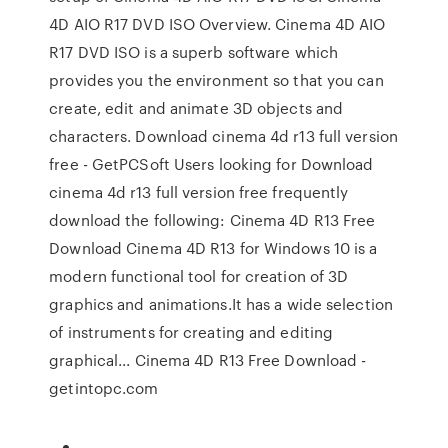
4D AIO R17 DVD ISO Overview. Cinema 4D AIO
R17 DVD ISO is a superb software which
provides you the environment so that you can
create, edit and animate 3D objects and
characters. Download cinema 4d r13 full version
free - GetPCSoft Users looking for Download
cinema 4d r13 full version free frequently
download the following: Cinema 4D R13 Free
Download Cinema 4D R13 for Windows 10 is a
modern functional tool for creation of 3D
graphics and animations.It has a wide selection
of instruments for creating and editing
graphical... Cinema 4D R13 Free Download -
getintopc.com