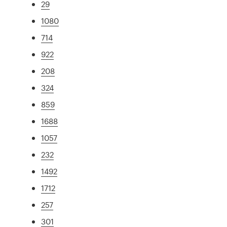
29
1080
714
922
208
324
859
1688
1057
232
1492
1712
257
301