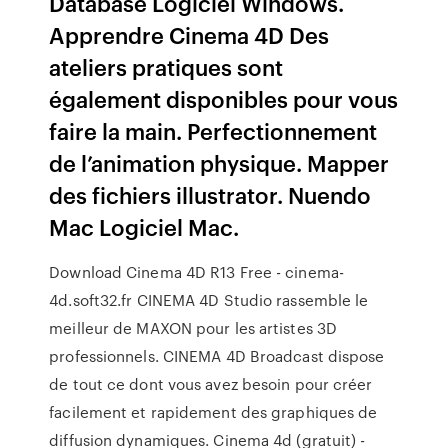
Database Logiciel Windows.
Apprendre Cinema 4D Des
ateliers pratiques sont
également disponibles pour vous
faire la main. Perfectionnement
de l’animation physique. Mapper
des fichiers illustrator. Nuendo
Mac Logiciel Mac.
Download Cinema 4D R13 Free - cinema-
4d.soft32.fr CINEMA 4D Studio rassemble le
meilleur de MAXON pour les artistes 3D
professionnels. CINEMA 4D Broadcast dispose
de tout ce dont vous avez besoin pour créer
facilement et rapidement des graphiques de
diffusion dynamiques. Cinema 4d (gratuit) -