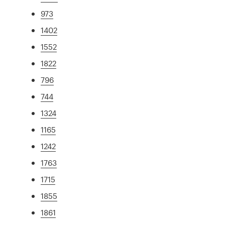
973
1402
1552
1822
796
744
1324
1165
1242
1763
1715
1855
1861