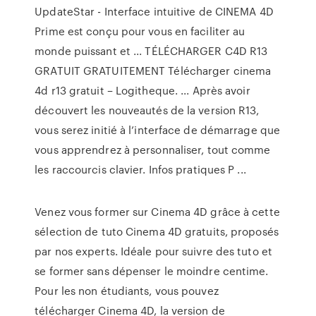
UpdateStar - Interface intuitive de CINEMA 4D
Prime est conçu pour vous en faciliter au
monde puissant et ... TÉLÉCHARGER C4D R13
GRATUIT GRATUITEMENT Télécharger cinema
4d r13 gratuit – Logitheque. ... Après avoir
découvert les nouveautés de la version R13,
vous serez initié à l’interface de démarrage que
vous apprendrez à personnaliser, tout comme
les raccourcis clavier. Infos pratiques P ...
Venez vous former sur Cinema 4D grâce à cette
sélection de tuto Cinema 4D gratuits, proposés
par nos experts. Idéale pour suivre des tuto et
se former sans dépenser le moindre centime.
Pour les non étudiants, vous pouvez
télécharger Cinema 4D, la version de