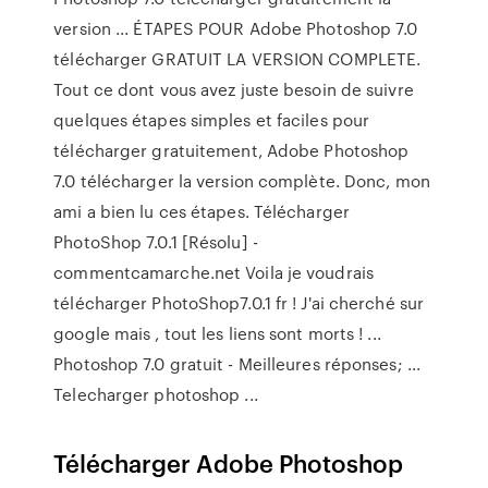
version ... ÉTAPES POUR Adobe Photoshop 7.0
télécharger GRATUIT LA VERSION COMPLETE.
Tout ce dont vous avez juste besoin de suivre
quelques étapes simples et faciles pour
télécharger gratuitement, Adobe Photoshop
7.0 télécharger la version complète. Donc, mon
ami a bien lu ces étapes. Télécharger
PhotoShop 7.0.1 [Résolu] -
commentcamarche.net Voila je voudrais
télécharger PhotoShop7.0.1 fr ! J'ai cherché sur
google mais , tout les liens sont morts ! ...
Photoshop 7.0 gratuit - Meilleures réponses; ...
Telecharger photoshop ...
Télécharger Adobe Photoshop