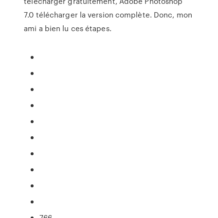
télécharger gratuitement, Adobe Photoshop
7.0 télécharger la version complète. Donc, mon
ami a bien lu ces étapes.
766