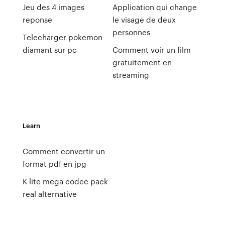
Jeu des 4 images
Application qui change
reponse
le visage de deux
personnes
Telecharger pokemon
diamant sur pc
Comment voir un film
gratuitement en
streaming
Learn
Comment convertir un
format pdf en jpg
K lite mega codec pack
real alternative