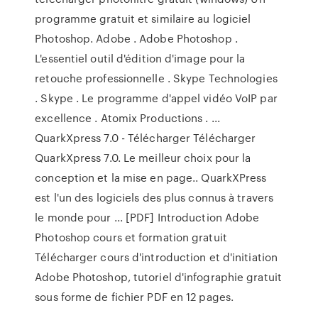
programme gratuit et similaire au logiciel
Photoshop. Adobe . Adobe Photoshop .
L'essentiel outil d'édition d'image pour la
retouche professionnelle . Skype Technologies
. Skype . Le programme d'appel vidéo VoIP par
excellence . Atomix Productions . ...
QuarkXpress 7.0 - Télécharger Télécharger
QuarkXpress 7.0. Le meilleur choix pour la
conception et la mise en page.. QuarkXPress
est l'un des logiciels des plus connus à travers
le monde pour ... [PDF] Introduction Adobe
Photoshop cours et formation gratuit
Télécharger cours d'introduction et d'initiation
Adobe Photoshop, tutoriel d'infographie gratuit
sous forme de fichier PDF en 12 pages.