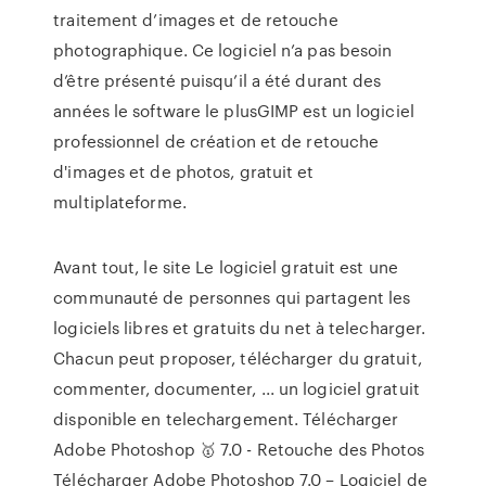
traitement d’images et de retouche
photographique. Ce logiciel n’a pas besoin
d’être présenté puisqu’il a été durant des
années le software le plusGIMP est un logiciel
professionnel de création et de retouche
d'images et de photos, gratuit et
multiplateforme.
Avant tout, le site Le logiciel gratuit est une
communauté de personnes qui partagent les
logiciels libres et gratuits du net à telecharger.
Chacun peut proposer, télécharger du gratuit,
commenter, documenter, ... un logiciel gratuit
disponible en telechargement. Télécharger
Adobe Photoshop 🥇 7.0 - Retouche des Photos
Télécharger Adobe Photoshop 7.0 – Logiciel de