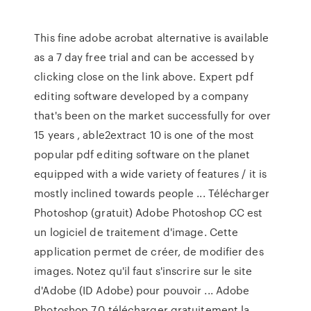
This fine adobe acrobat alternative is available
as a 7 day free trial and can be accessed by
clicking close on the link above. Expert pdf
editing software developed by a company
that's been on the market successfully for over
15 years , able2extract 10 is one of the most
popular pdf editing software on the planet
equipped with a wide variety of features / it is
mostly inclined towards people ... Télécharger
Photoshop (gratuit) Adobe Photoshop CC est
un logiciel de traitement d'image. Cette
application permet de créer, de modifier des
images. Notez qu'il faut s'inscrire sur le site
d'Adobe (ID Adobe) pour pouvoir ... Adobe
Photoshop 7.0 télécharger gratuitement la