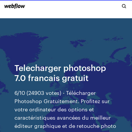
Telecharger photoshop
7.0 francais gratuit
6/10 (24903 votes) - Télécharger
Photoshop Gratuitement. Profitez sur
votre ordinateur des options et
caractéristiques avancées du meilleur
éditeur graphique et de retouche photo