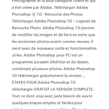
Photographie et la sous-catégorie Divers et qui
a été créee par Adobe. Télécharger Adobe
Photoshop 🥇 7.0 - Retouche des Photos
Télécharger Adobe Photoshop 7.0 – Logiciel de
Retouche Photo. Adobe Photoshop 7.0 permet
de modifier les images et de faire en sorte que
les anciennes photos soient comme neuves. Il
vient avec de nouveaux outils et fonctionnalités
utiles. Adobe Photoshop pour PC est un
programme puissant d’édition et de dessin,
combinant plusieurs photos. Adobe Photoshop
7.0 télécharger gratuitement la version ...
ÉTAPES POUR Adobe Photoshop 7.0
télécharger GRATUIT LA VERSION COMPLETE.
Tout ce dont vous avez juste besoin de suivre
quelques étapes simples et faciles pour