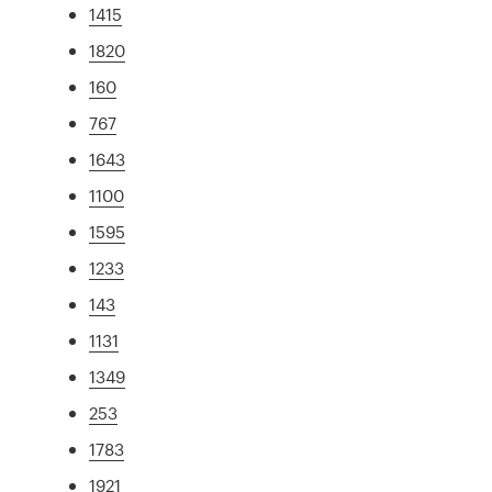
1415
1820
160
767
1643
1100
1595
1233
143
1131
1349
253
1783
1921