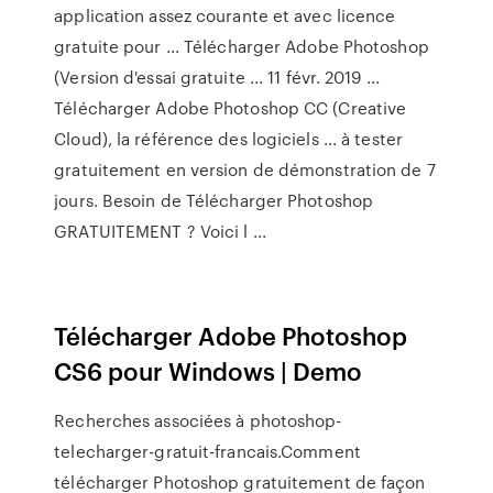
application assez courante et avec licence
gratuite pour ... Télécharger Adobe Photoshop
(Version d'essai gratuite ... 11 févr. 2019 ...
Télécharger Adobe Photoshop CC (Creative
Cloud), la référence des logiciels ... à tester
gratuitement en version de démonstration de 7
jours. Besoin de Télécharger Photoshop
GRATUITEMENT ? Voici l ...
Télécharger Adobe Photoshop
CS6 pour Windows | Demo
Recherches associées à photoshop-
telecharger-gratuit-francais.Comment
télécharger Photoshop gratuitement de façon