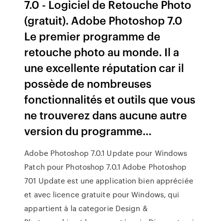
7.0 - Logiciel de Retouche Photo
(gratuit). Adobe Photoshop 7.0
Le premier programme de
retouche photo au monde. Il a
une excellente réputation car il
possède de nombreuses
fonctionnalités et outils que vous
ne trouverez dans aucune autre
version du programme...
Adobe Photoshop 7.0.1 Update pour Windows
Patch pour Photoshop 7.0.1 Adobe Photoshop
701 Update est une application bien appréciée
et avec licence gratuite pour Windows, qui
appartient à la categorie Design &