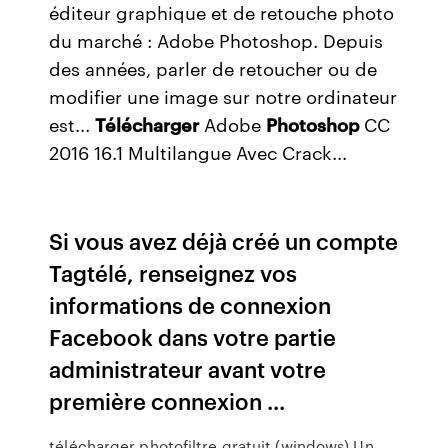
éditeur graphique et de retouche photo
du marché : Adobe Photoshop. Depuis
des années, parler de retoucher ou de
modifier une image sur notre ordinateur
est...
Télécharger
Adobe
Photoshop
CC
2016 16.1 Multilangue Avec Crack...
Si vous avez déjà créé un compte
Tagtélé, renseignez vos
informations de connexion
Facebook dans votre partie
administrateur avant votre
première connexion ...
télécharger photofiltre gratuit (windows) Un