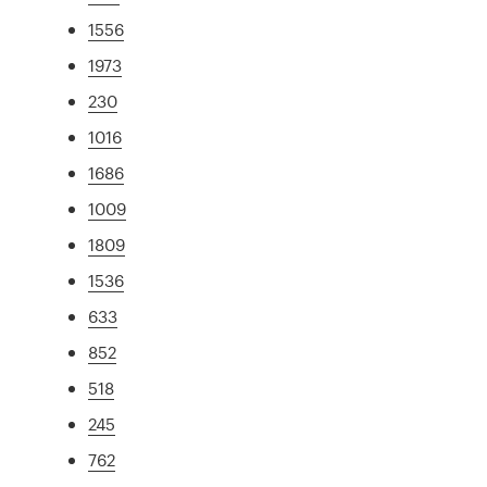
1556
1973
230
1016
1686
1009
1809
1536
633
852
518
245
762