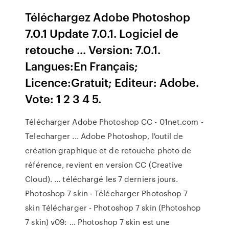
Téléchargez Adobe Photoshop
7.0.1 Update 7.0.1. Logiciel de
retouche ... Version: 7.0.1.
Langues:En Français;
Licence:Gratuit; Editeur: Adobe.
Vote: 1 2 3 4 5.
Télécharger Adobe Photoshop CC - 01net.com -
Telecharger ... Adobe Photoshop, l'outil de
création graphique et de retouche photo de
référence, revient en version CC (Creative
Cloud). ... téléchargé les 7 derniers jours.
Photoshop 7 skin - Télécharger Photoshop 7
skin Télécharger - Photoshop 7 skin (Photoshop
7 skin) v09: ... Photoshop 7 skin est une