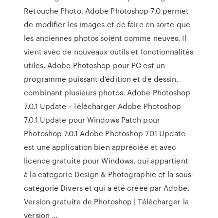
Retouche Photo. Adobe Photoshop 7.0 permet
de modifier les images et de faire en sorte que
les anciennes photos soient comme neuves. Il
vient avec de nouveaux outils et fonctionnalités
utiles. Adobe Photoshop pour PC est un
programme puissant d’édition et de dessin,
combinant plusieurs photos. Adobe Photoshop
7.0.1 Update - Télécharger Adobe Photoshop
7.0.1 Update pour Windows Patch pour
Photoshop 7.0.1 Adobe Photoshop 701 Update
est une application bien appréciée et avec
licence gratuite pour Windows, qui appartient
à la categorie Design & Photographie et la sous-
catégorie Divers et qui a été créee par Adobe.
Version gratuite de Photoshop | Télécharger la
version ...